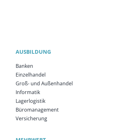
AUSBILDUNG
Banken
Einzelhandel
Groß- und Außenhandel
Informatik
Lagerlogistik
Büromanagement
Versicherung
MEHRWERT