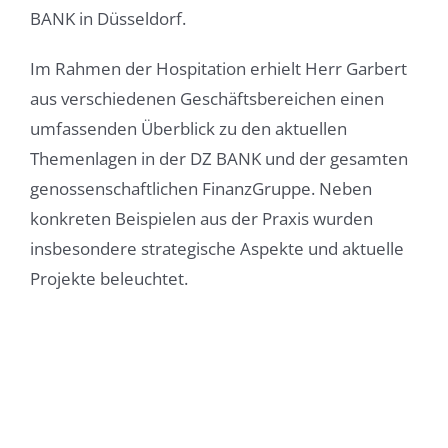
BANK in Düsseldorf.
Im Rahmen der Hospitation erhielt Herr Garbert
aus verschiedenen Geschäftsbereichen einen
umfassenden Überblick zu den aktuellen
Themenlagen in der DZ BANK und der gesamten
genossenschaftlichen FinanzGruppe. Neben
konkreten Beispielen aus der Praxis wurden
insbesondere strategische Aspekte und aktuelle
Projekte beleuchtet.