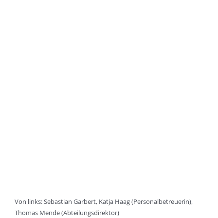
Von links: Sebastian Garbert, Katja Haag (Personalbetreuerin),
Thomas Mende (Abteilungsdirektor)