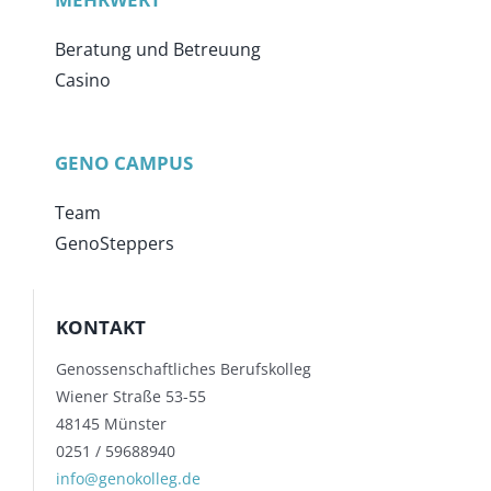
Beratung und Betreuung
Casino
GENO CAMPUS
Team
GenoSteppers
KONTAKT
Genossenschaftliches Berufskolleg
Wiener Straße 53-55
48145 Münster
0251 / 59688940
info@genokolleg.de