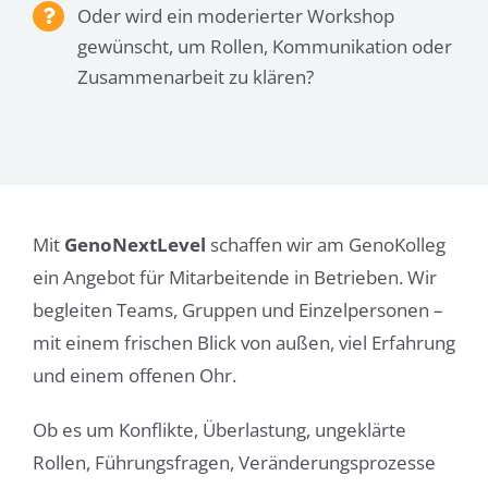
Oder wird ein moderierter Workshop
gewünscht, um Rollen, Kommunikation oder
Zusammenarbeit zu klären?
Mit
GenoNextLevel
schaffen wir am GenoKolleg
ein Angebot für Mitarbeitende in Betrieben. Wir
begleiten Teams, Gruppen und Einzelpersonen –
mit einem frischen Blick von außen, viel Erfahrung
und einem offenen Ohr.
Ob es um Konflikte, Überlastung, ungeklärte
Rollen, Führungsfragen, Veränderungsprozesse