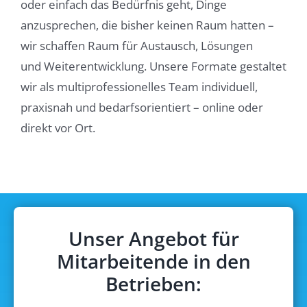
oder einfach das Bedürfnis geht, Dinge
anzusprechen, die bisher keinen Raum hatten –
wir schaffen Raum für Austausch, Lösungen
und Weiterentwicklung. Unsere Formate gestaltet
wir als multiprofessionelles Team individuell,
praxisnah und bedarfsorientiert – online oder
direkt vor Ort.
Unser Angebot für
Mitarbeitende in den
Betrieben: