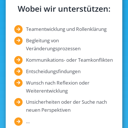
Wobei wir unterstützen:
Teamentwicklung und Rollenklärung
Begleitung von
Veränderungsprozessen
Kommunikations- oder Teamkonflikten
Entscheidungsfindungen
Wunsch nach Reflexion oder
Weiterentwicklung
Unsicherheiten oder der Suche nach
neuen Perspektiven
…