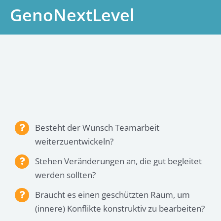
GenoNextLevel
Besteht der Wunsch Teamarbeit
weiterzuentwickeln?
Stehen Veränderungen an, die gut begleitet
werden sollten?
Braucht es einen geschützten Raum, um
(innere) Konflikte konstruktiv zu bearbeiten?