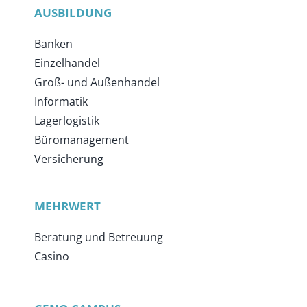
AUSBILDUNG
Banken
Einzelhandel
Groß- und Außenhandel
Informatik
Lagerlogistik
Büromanagement
Versicherung
MEHRWERT
Beratung und Betreuung
Casino