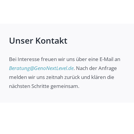
Unser Kontakt
Bei Interesse freuen wir uns über eine E-Mail an
Beratung@GenoNextLevel.de
. Nach der Anfrage
melden wir uns zeitnah zurück und klären die
nächsten Schritte gemeinsam.