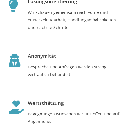
Lösungsorientierung
Wir schauen gemeinsam nach vorne und
entwickeln Klarheit, Handlungsmöglichkeiten
und nächste Schritte.
Anonymität
Gespräche und Anfragen werden streng
vertraulich behandelt.
Wertschätzung
Begegnungen wünschen wir uns offen und auf
Augenhöhe.