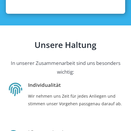
Unsere Haltung
In unserer Zusammenarbeit sind uns besonders
wichtig:
Individualität
Wir nehmen uns Zeit für jedes Anliegen und
stimmen unser Vorgehen passgenau darauf ab.