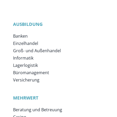
AUSBILDUNG
Banken
Einzelhandel
Groß- und Außenhandel
Informatik
Lagerlogistik
Büromanagement
Versicherung
MEHRWERT
Beratung und Betreuung