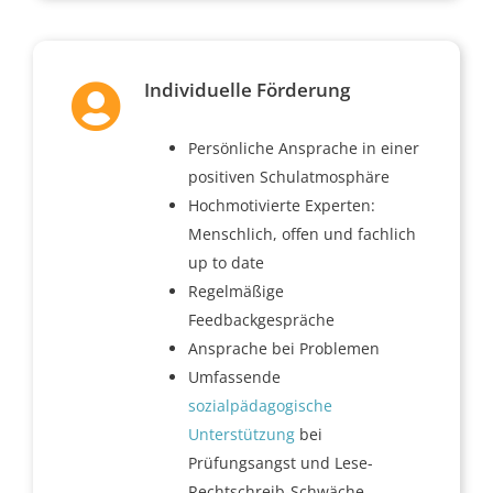
Individuelle Förderung
Persönliche Ansprache in einer
positiven Schulatmosphäre
Hochmotivierte Experten:
Menschlich, offen und fachlich
up to date
Regelmäßige
Feedbackgespräche
Ansprache bei Problemen
Umfassende
sozialpädagogische
Unterstützung
bei
Prüfungsangst und Lese-
Rechtschreib-Schwäche