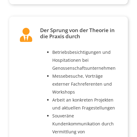
Der Sprung von der Theorie in
die Praxis durch
Betriebsbesichtigungen und
Hospitationen bei
Genossenschaftsunternehmen
Messebesuche, Vorträge
externer Fachreferenten und
Workshops
Arbeit an konkreten Projekten
und aktuellen Fragestellungen
Souveräne
Kundenkommunikation durch
Vermittlung von