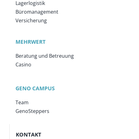
Lagerlogistik
Büromanagement
Versicherung
MEHRWERT
Beratung und Betreuung
Casino
GENO CAMPUS
Team
GenoSteppers
KONTAKT