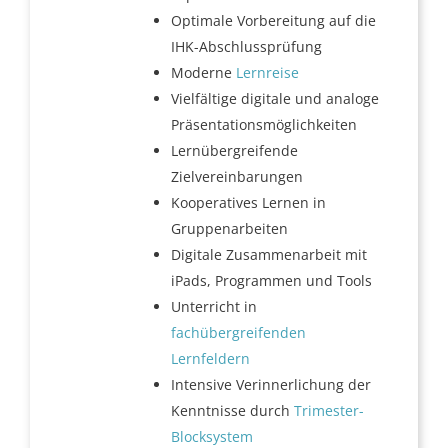
Optimale Vorbereitung auf die
IHK-Abschlussprüfung
Moderne
Lernreise
Vielfältige digitale und analoge
Präsentationsmöglichkeiten
Lernübergreifende
Zielvereinbarungen
Kooperatives Lernen in
Gruppenarbeiten
Digitale Zusammenarbeit mit
iPads, Programmen und Tools
Unterricht in
fachübergreifenden
Lernfeldern
Intensive Verinnerlichung der
Kenntnisse durch
Trimester-
Blocksystem