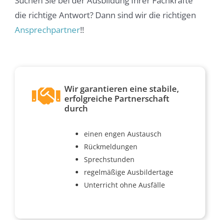
Suchen Sie bei der Ausbildung Ihrer Fachkräfte
die richtige Antwort? Dann sind wir die richtigen
Ansprechpartner
!!
Wir garantieren eine stabile,
erfolgreiche Partnerschaft
durch
einen engen Austausch
Rückmeldungen
Sprechstunden
regelmäßige Ausbildertage
Unterricht ohne Ausfälle