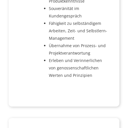
Produktkenntnisse
Souveränität im
Kundengespräch
Fähigkeit zu selbständigem
Arbeiten, Zeit- und Selbstlern-
Management
Übernahme von Prozess- und
Projektverantwortung
Erleben und Verinnerlichen
von genossenschaftlichen
Werten und Prinzipien