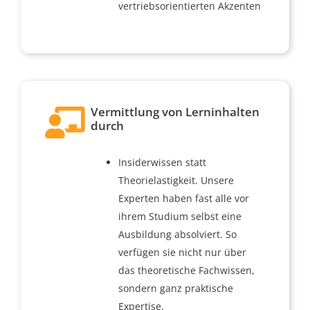
vertriebsorientierten Akzenten
Vermittlung von Lerninhalten
durch
Insiderwissen statt
Theorielastigkeit. Unsere
Experten haben fast alle vor
ihrem Studium selbst eine
Ausbildung absolviert. So
verfügen sie nicht nur über
das theoretische Fachwissen,
sondern ganz praktische
Expertise.