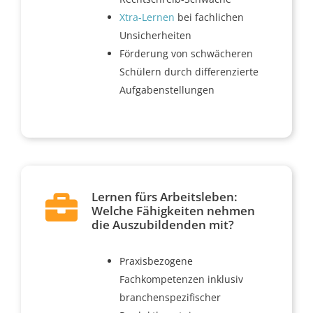
Xtra-Lernen
bei fachlichen
Unsicherheiten
Förderung von schwächeren
Schülern durch differenzierte
Aufgabenstellungen
Lernen fürs Arbeitsleben:
Welche Fähigkeiten nehmen
die Auszubildenden mit?
Praxisbezogene
Fachkompetenzen inklusiv
branchenspezifischer