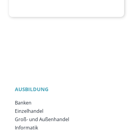
AUSBILDUNG
Banken
Einzelhandel
Groß- und Außenhandel
Informatik