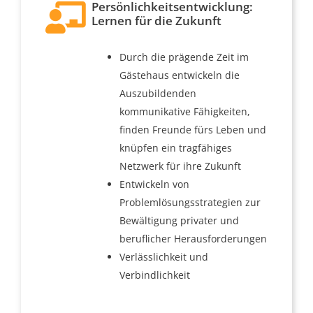
Persönlichkeitsentwicklung:
Lernen für die Zukunft
Durch die prägende Zeit im
Gästehaus entwickeln die
Auszubildenden
kommunikative Fähigkeiten,
finden Freunde fürs Leben und
knüpfen ein tragfähiges
Netzwerk für ihre Zukunft
Entwickeln von
Problemlösungsstrategien zur
Bewältigung privater und
beruflicher Herausforderungen
Verlässlichkeit und
Verbindlichkeit