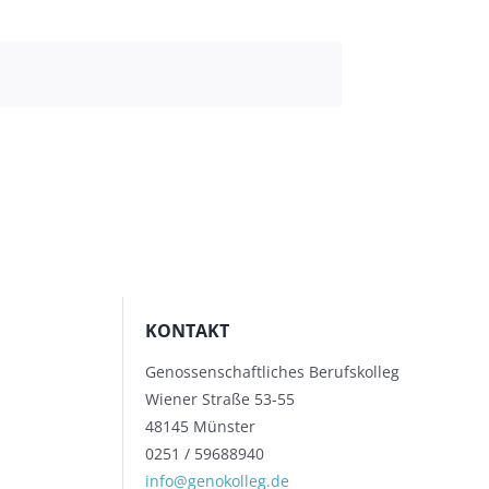
KONTAKT
Genossenschaftliches Berufskolleg
Wiener Straße 53-55
48145 Münster
0251 / 59688940
info@genokolleg.de